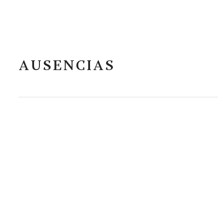
AUSENCIAS