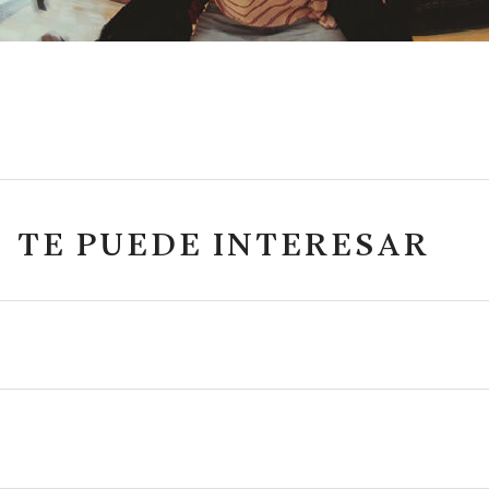
TE PUEDE INTERESAR