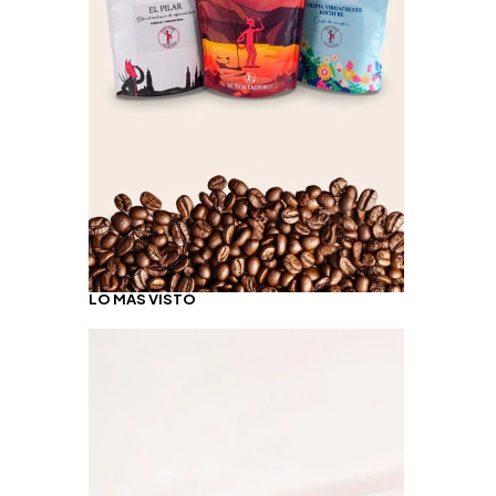
LO MÁS VISTO