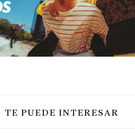
TE PUEDE INTERESAR