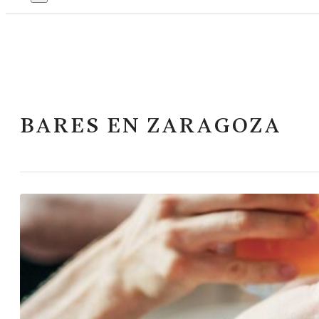
BARES EN ZARAGOZA