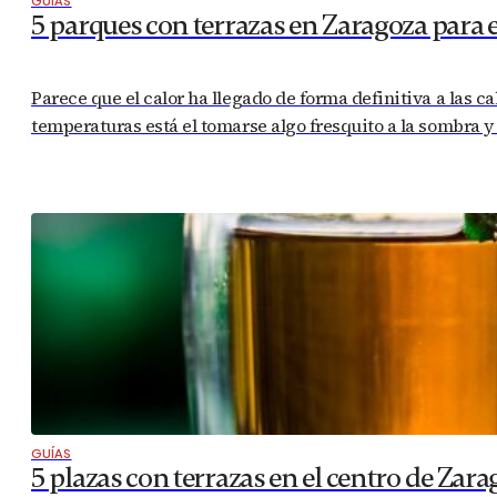
GUÍAS
5 parques con terrazas en Zaragoza para 
Parece que el calor ha llegado de forma definitiva a las ca
temperaturas está el tomarse algo fresquito a la sombra 
GUÍAS
5 plazas con terrazas en el centro de Zar