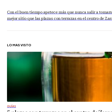
Con el buen tiempo apetece más que nunca salir a tomarse 
mejor sitio que las plazas con terrazas en el centro de Z
LO MÁS VISTO
GUÍAS