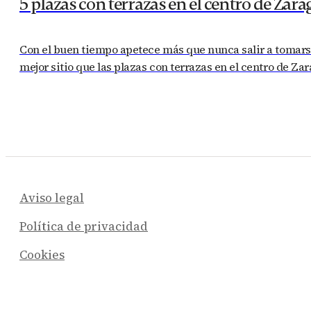
5 plazas con terrazas en el centro de Zar
Con el buen tiempo apetece más que nunca salir a tomarse 
mejor sitio que las plazas con terrazas en el centro de Z
Aviso legal
Política de privacidad
Cookies