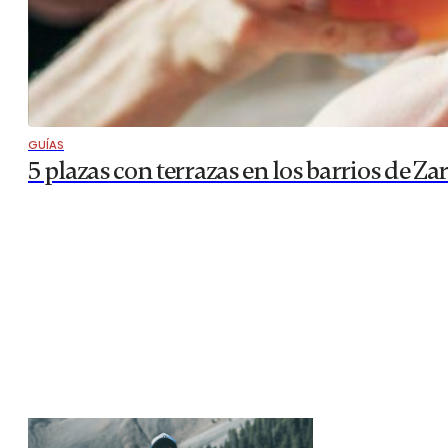
GUÍAS
5 plazas con terrazas en los barrios de Za