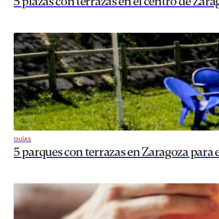
5 plazas con terrazas en el centro de Zar
GUÍAS
5 parques con terrazas en Zaragoza para 