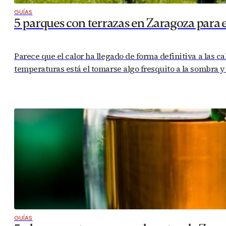
GUÍAS
5 parques con terrazas en Zaragoza para 
Parece que el calor ha llegado de forma definitiva a las ca
temperaturas está el tomarse algo fresquito a la sombra 
GUÍAS