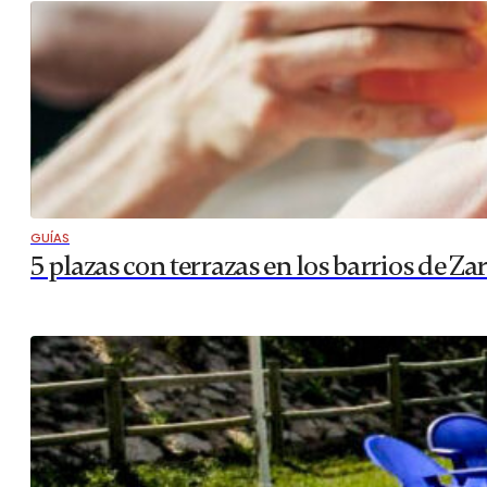
GUÍAS
5 plazas con terrazas en los barrios de Za