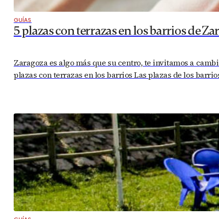
GUÍAS
5 plazas con terrazas en los barrios de Za
Zaragoza es algo más que su centro, te invitamos a cambiar
plazas con terrazas en los barrios Las plazas de los barr