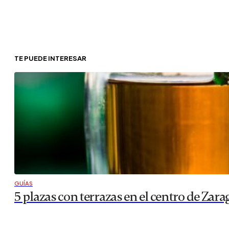
TE PUEDE INTERESAR
GUÍAS
5 plazas con terrazas en el centro de Zar