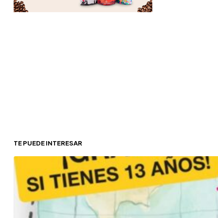
TE PUEDE INTERESAR