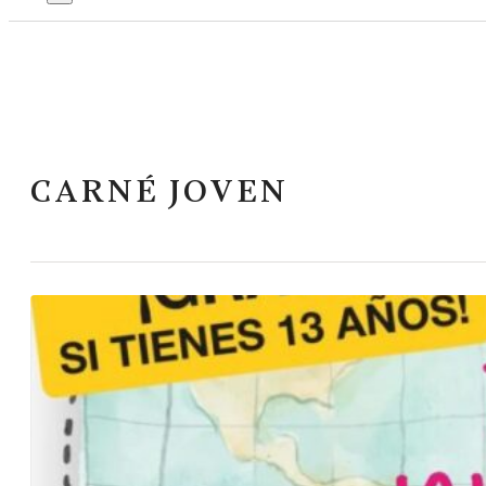
CARNÉ JOVEN