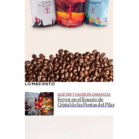
LO MÁS VISTO
QUÉ VER Y HACER EN ZARAGOZA
Fervor en el Rosario de
Cristal de las Fiestas del Pilar