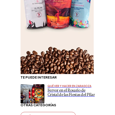
TE PUEDE INTERESAR
QUÉ VER Y HACER EN ZARAGOZA
Fervor en el Rosario de
Cristal de las Fiestas del Pilar
OTRAS CATEGORÍAS