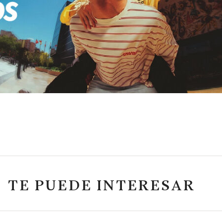
TE PUEDE INTERESAR