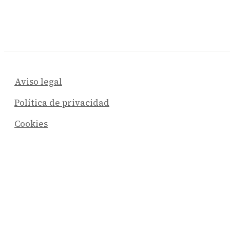
Aviso legal
Política de privacidad
Cookies