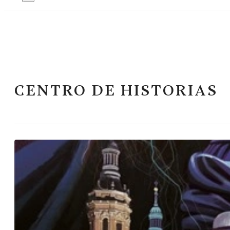
CENTRO DE HISTORIAS