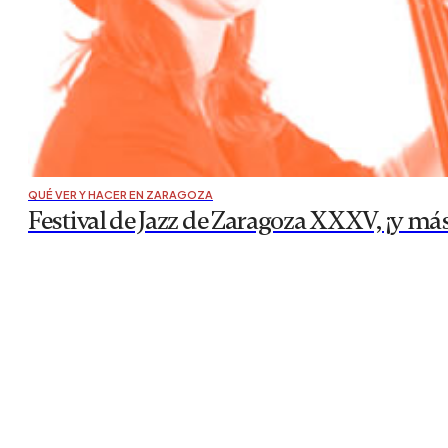
QUÉ VER Y HACER EN ZARAGOZA
Festival de Jazz de Zaragoza XXXV, ¡y má