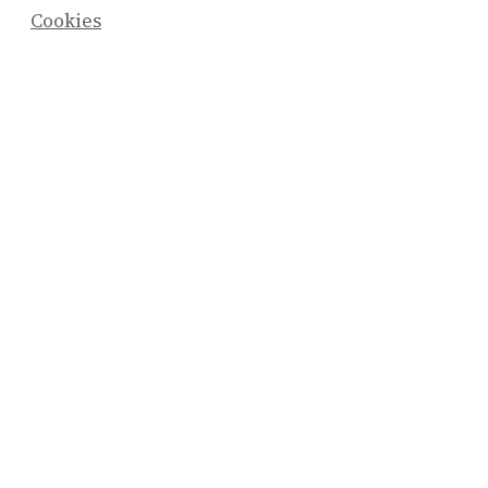
Cookies