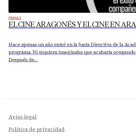
FIRMAS
EL CINE ARAGONÉS Y EL CINE EN A
Hace apenas un año entré en la Junta Directiva de la Acad
programa. Ni siquiera imaginaba que acabaría ocupando 
Después de…
Aviso legal
Política de privacidad