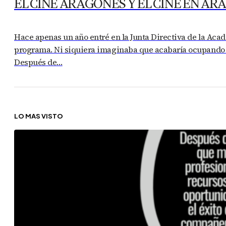
EL CINE ARAGONÉS Y EL CINE EN A
Hace apenas un año entré en la Junta Directiva de la Acad
programa. Ni siquiera imaginaba que acabaría ocupando 
Después de…
LO MÁS VISTO