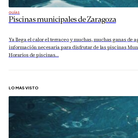
GUÍAS
Piscinas municipales de Zaragoza
Ya llega el calor el terraceo y muchas, muchas ganas de a
información necesaria para disfrutar de las piscinas Muni
Horarios de piscinas…
LO MÁS VISTO