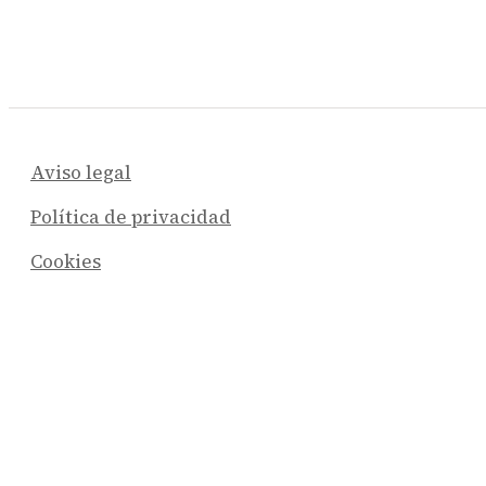
Aviso legal
Política de privacidad
Cookies