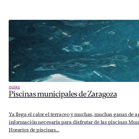
GUÍAS
Piscinas municipales de Zaragoza
Ya llega el calor el terraceo y muchas, muchas ganas de a
información necesaria para disfrutar de las piscinas Muni
Horarios de piscinas…