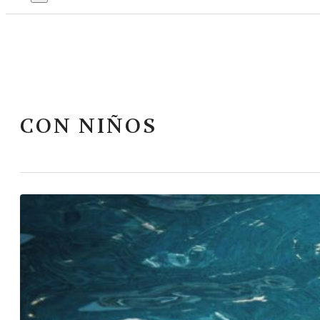
CON NIÑOS