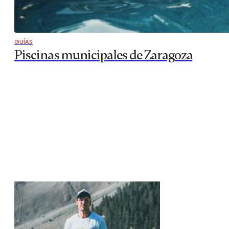
GUÍAS
Piscinas municipales de Zaragoza