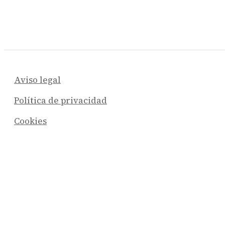
Aviso legal
Política de privacidad
Cookies