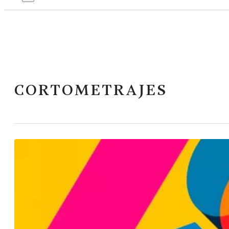
CORTOMETRAJES