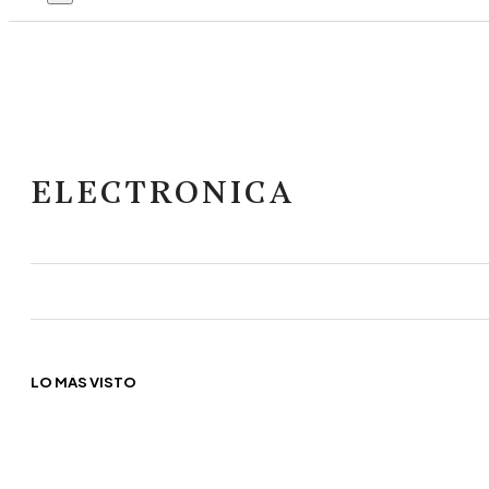
ELECTRONICA
LO MÁS VISTO