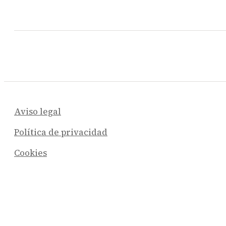
Aviso legal
Política de privacidad
Cookies