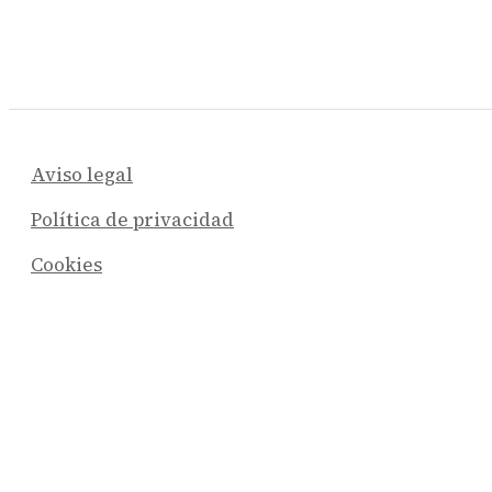
Aviso legal
Política de privacidad
Cookies