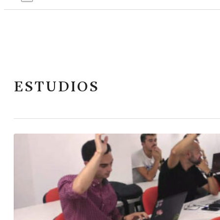
ESTUDIOS