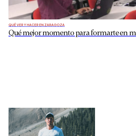
QUÉ VER Y HACER EN ZARAGOZA
Qué mejor momento para formarte en mar