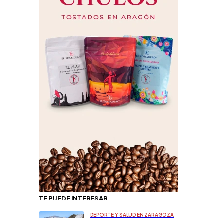
TE PUEDE INTERESAR
DEPORTE Y SALUD EN ZARAGOZA