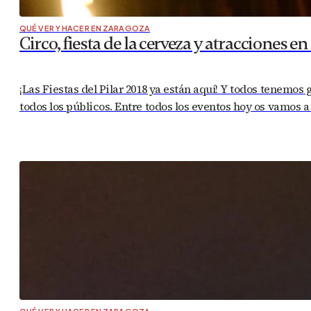
QUÉ VER Y HACER EN ZARAGOZA
Circo, fiesta de la cerveza y atracciones en
¡Las Fiestas del Pilar 2018 ya están aquí! Y todos tenemos
todos los públicos. Entre todos los eventos hoy os vamos a 