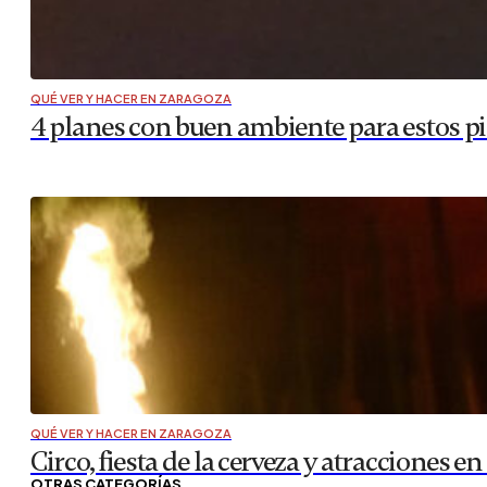
QUÉ VER Y HACER EN ZARAGOZA
4 planes con buen ambiente para estos pi
QUÉ VER Y HACER EN ZARAGOZA
Circo, fiesta de la cerveza y atracciones en
OTRAS CATEGORÍAS