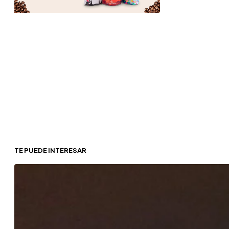
TE PUEDE INTERESAR