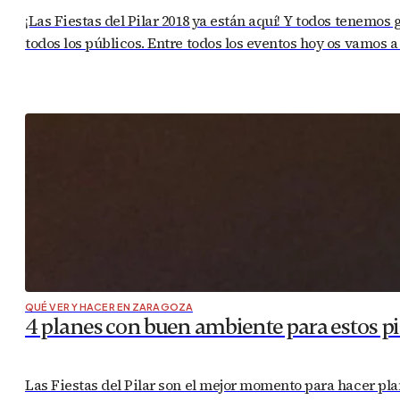
¡Las Fiestas del Pilar 2018 ya están aquí! Y todos tenemos
todos los públicos. Entre todos los eventos hoy os vamos a 
QUÉ VER Y HACER EN ZARAGOZA
4 planes con buen ambiente para estos pi
Las Fiestas del Pilar son el mejor momento para hacer pl