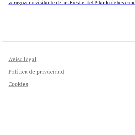
zaragozano visitante de las Fiestas del Pilar lo debes co
Aviso legal
Política de privacidad
Cookies