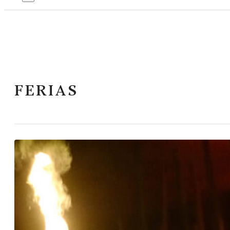
FERIAS