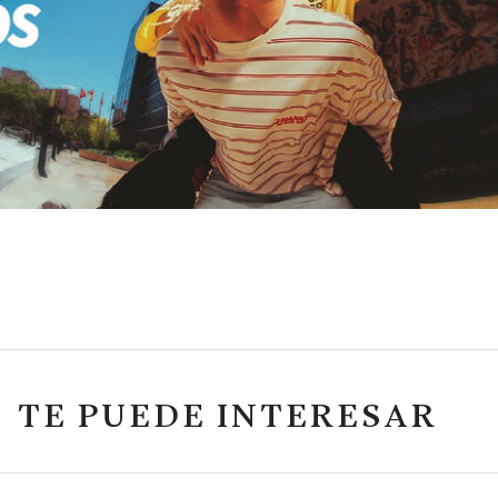
TE PUEDE INTERESAR