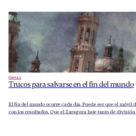
FIRMAS
Trucos para salvarse en el fin del mundo
El fin del mundo ocurre cada día. Puede ser que el móvil 
con los resultados. Que el Zaragoza baje tanto de divisi