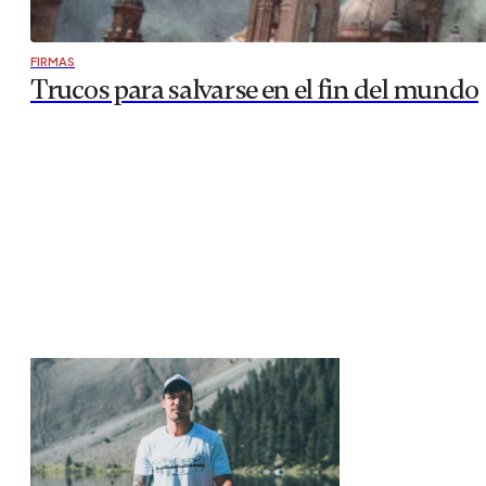
FIRMAS
Trucos para salvarse en el fin del mundo