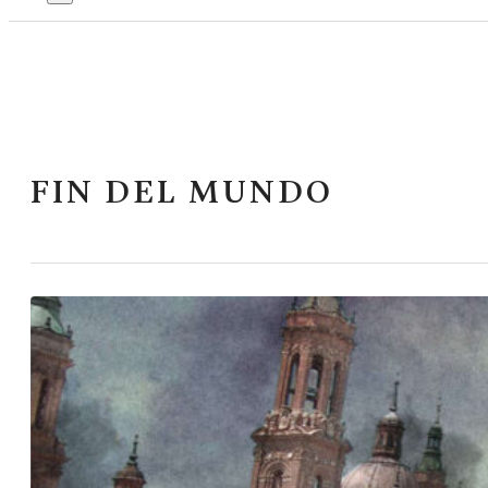
FIN DEL MUNDO