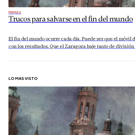
FIRMAS
Trucos para salvarse en el fin del mundo
El fin del mundo ocurre cada día. Puede ser que el móvil 
con los resultados. Que el Zaragoza baje tanto de divisi
LO MÁS VISTO