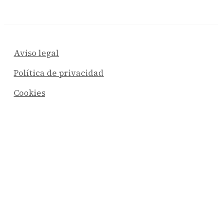
Aviso legal
Política de privacidad
Cookies