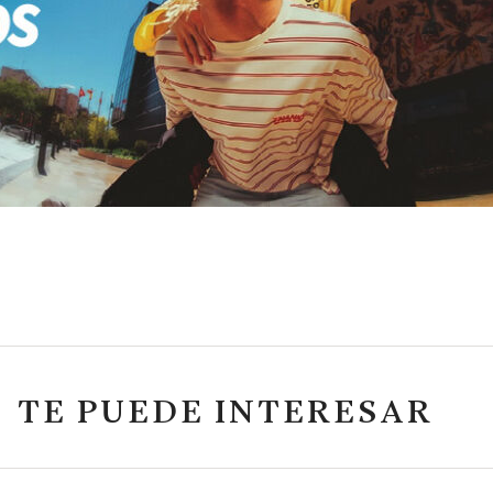
TE PUEDE INTERESAR