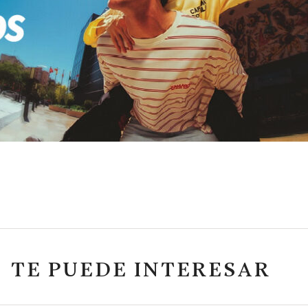
TE PUEDE INTERESAR