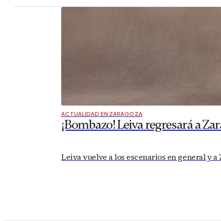
ACTUALIDAD EN ZARAGOZA
¡Bombazo! Leiva regresará a Zar
Leiva vuelve a los escenarios en general y a