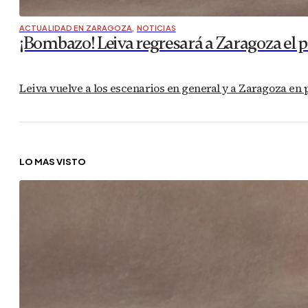
ACTUALIDAD EN ZARAGOZA
,
NOTICIAS
¡Bombazo! Leiva regresará a Zaragoza el 
Leiva vuelve a los escenarios en general y a Zaragoza en p
LO MÁS VISTO