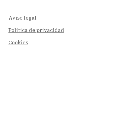
Aviso legal
Política de privacidad
Cookies