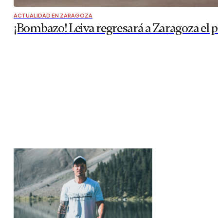
ACTUALIDAD EN ZARAGOZA
¡Bombazo! Leiva regresará a Zaragoza el 