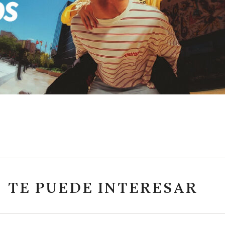
TE PUEDE INTERESAR