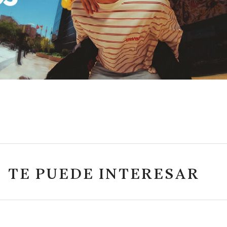
TE PUEDE INTERESAR