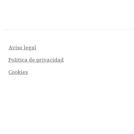
Aviso legal
Política de privacidad
Cookies