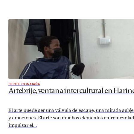
GENTE CON MAÑA
Artebrije, ventana intercultural en Hari
El arte puede ser una válvula de escape, una mirada subje
y emociones. El arte son muchos elementos entremezclados
impulsar el…