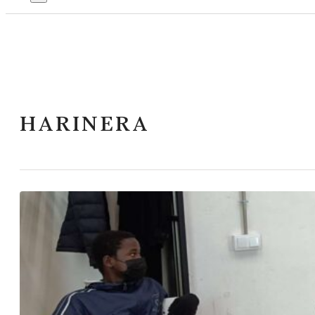
HARINERA