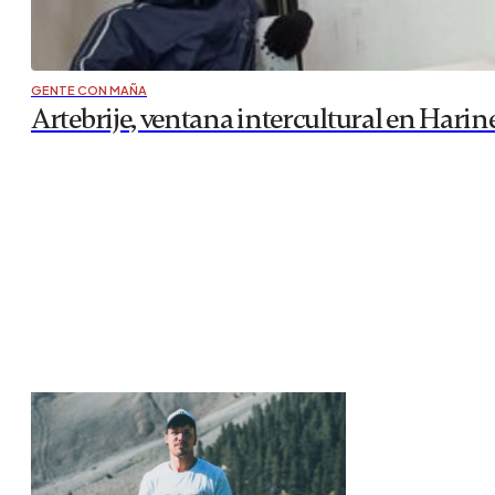
GENTE CON MAÑA
Artebrije, ventana intercultural en Hari