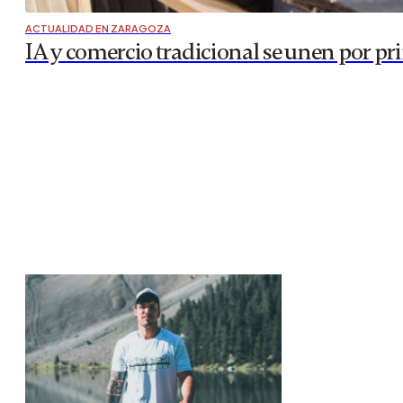
ACTUALIDAD EN ZARAGOZA
IA y comercio tradicional se unen por pr