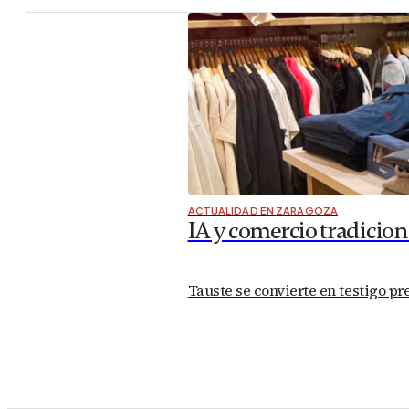
ACTUALIDAD EN ZARAGOZA
IA y comercio tradicion
Tauste se convierte en testigo pre