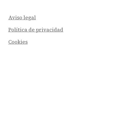
Aviso legal
Política de privacidad
Cookies