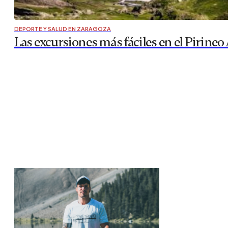
DEPORTE Y SALUD EN ZARAGOZA
Las excursiones más fáciles en el Pirineo