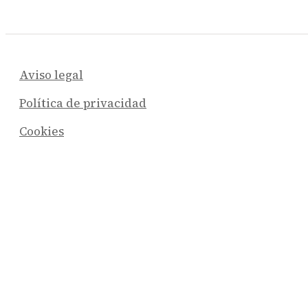
Aviso legal
Política de privacidad
Cookies