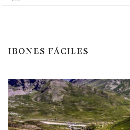
IBONES FÁCILES