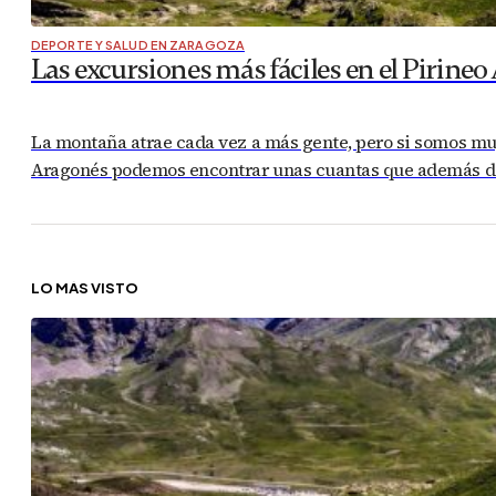
DEPORTE Y SALUD EN ZARAGOZA
Las excursiones más fáciles en el Pirineo
La montaña atrae cada vez a más gente, pero si somos muy
Aragonés podemos encontrar unas cuantas que además de s
LO MÁS VISTO