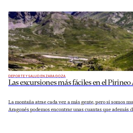
DEPORTE Y SALUD EN ZARAGOZA
Las excursiones más fáciles en el Pirineo
La montaña atrae cada vez a más gente, pero si somos muy
Aragonés podemos encontrar unas cuantas que además de s