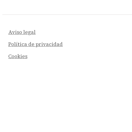
Aviso legal
Política de privacidad
Cookies