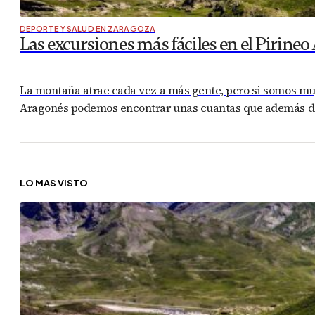
DEPORTE Y SALUD EN ZARAGOZA
Las excursiones más fáciles en el Pirineo
La montaña atrae cada vez a más gente, pero si somos muy
Aragonés podemos encontrar unas cuantas que además de s
LO MÁS VISTO