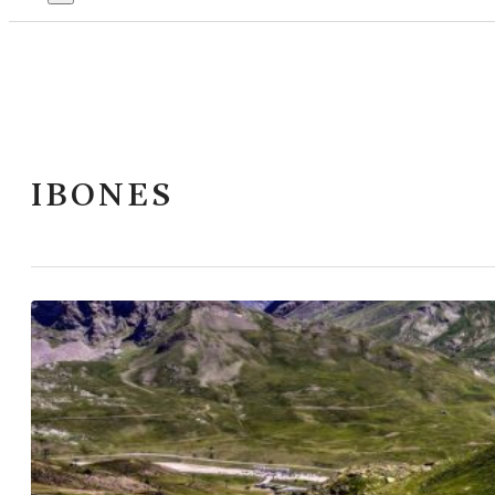
IBONES