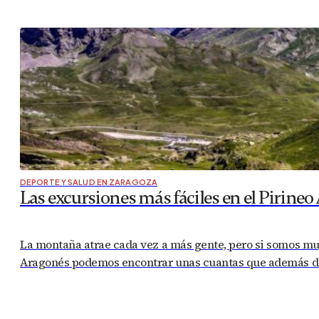
DEPORTE Y SALUD EN ZARAGOZA
Las excursiones más fáciles en el Pirineo
La montaña atrae cada vez a más gente, pero si somos muy
Aragonés podemos encontrar unas cuantas que además de s