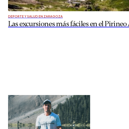
DEPORTE Y SALUD EN ZARAGOZA
Las excursiones más fáciles en el Pirineo