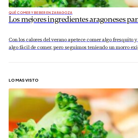
QUÉ COMER Y BEBER EN ZARAGOZA
Los mejores ingredientes aragoneses par
Con los calores del verano apetece comer algo fresquito 
algo fácil de comer, pero seguimos teniendo un morro exig
LO MÁS VISTO