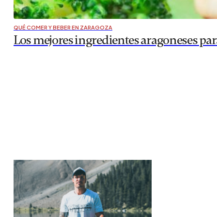
QUÉ COMER Y BEBER EN ZARAGOZA
Los mejores ingredientes aragoneses par