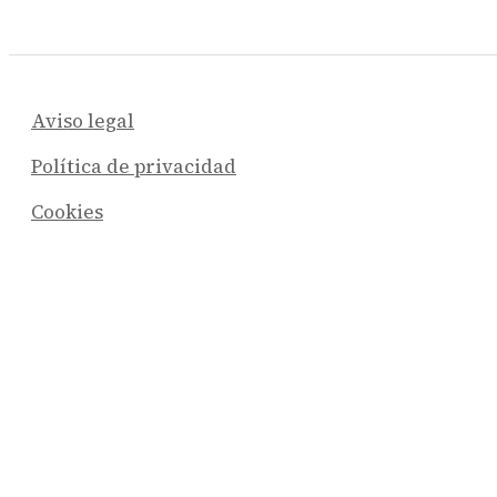
Aviso legal
Política de privacidad
Cookies