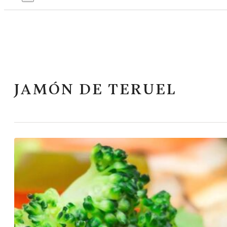
JAMÓN DE TERUEL