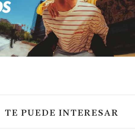
TE PUEDE INTERESAR