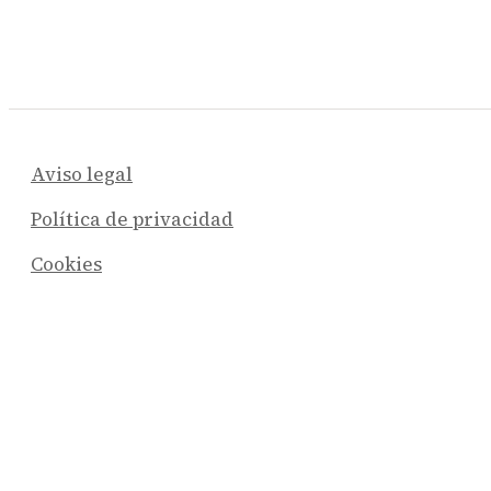
Aviso legal
Política de privacidad
Cookies