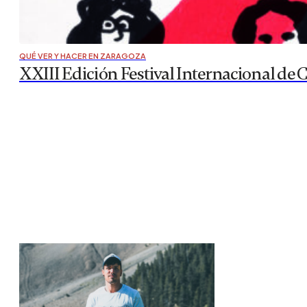
QUÉ VER Y HACER EN ZARAGOZA
XXIII Edición Festival Internacional de 