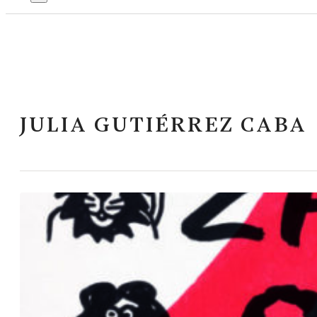
JULIA GUTIÉRREZ CABA