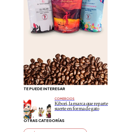
TE PUEDE INTERESAR
COMERCIOS
Kibori, la marca que reparte
suerte en forma de gato
OTRAS CATEGORÍAS