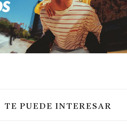
TE PUEDE INTERESAR