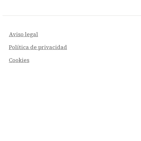
Aviso legal
Política de privacidad
Cookies