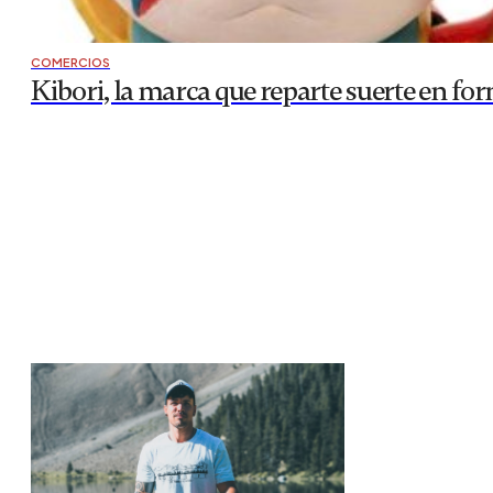
COMERCIOS
Kibori, la marca que reparte suerte en fo