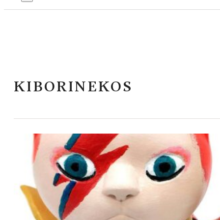
KIBORINEKOS