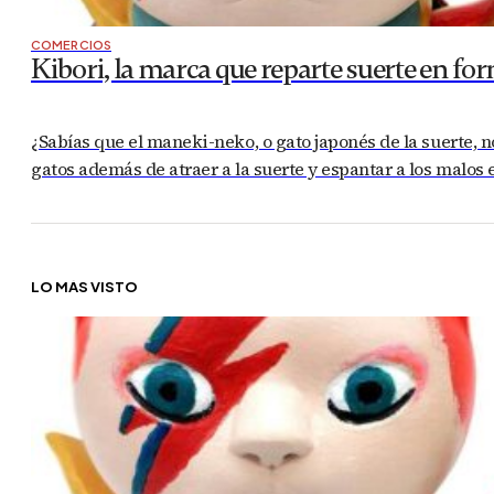
COMERCIOS
Kibori, la marca que reparte suerte en fo
¿Sabías que el maneki-neko, o gato japonés de la suerte, n
gatos además de atraer a la suerte y espantar a los malos e
LO MÁS VISTO