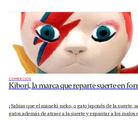
COMERCIOS
Kibori, la marca que reparte suerte en fo
¿Sabías que el maneki-neko, o gato japonés de la suerte, n
gatos además de atraer a la suerte y espantar a los malos e