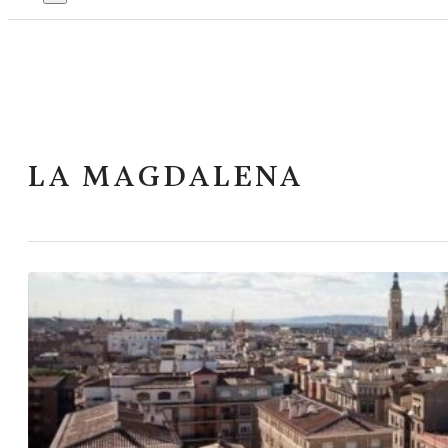
LA MAGDALENA