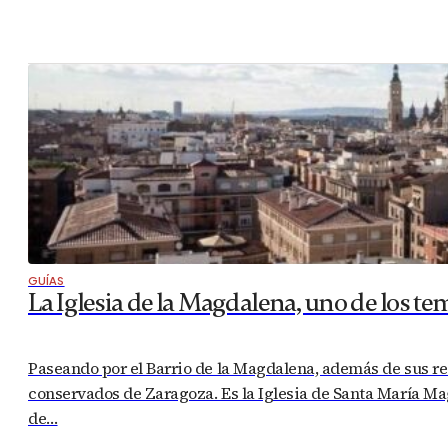
GUÍAS
La Iglesia de la Magdalena, uno de los t
Paseando por el Barrio de la Magdalena, además de sus r
conservados de Zaragoza. Es la Iglesia de Santa María Mag
de…