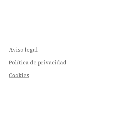
Aviso legal
Política de privacidad
Cookies