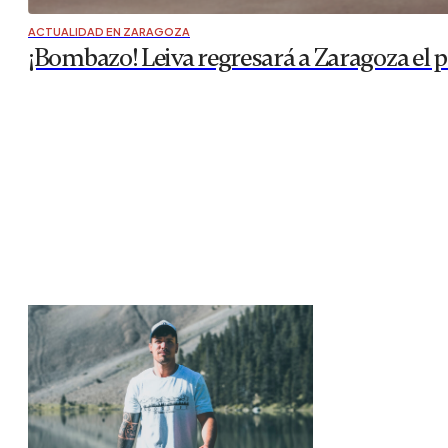
ACTUALIDAD EN ZARAGOZA
¡Bombazo! Leiva regresará a Zaragoza el 