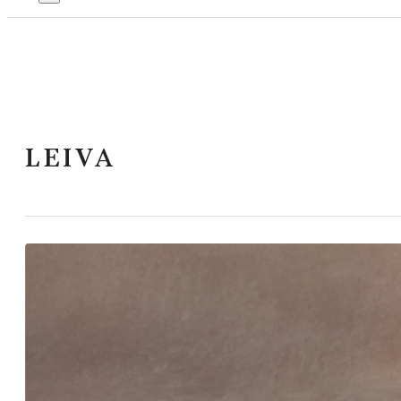
LEIVA