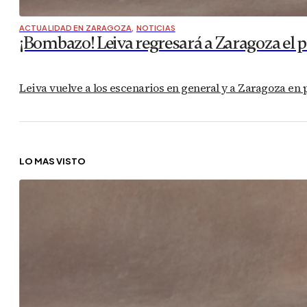
ACTUALIDAD EN ZARAGOZA
,
NOTICIAS
¡Bombazo! Leiva regresará a Zaragoza el 
Leiva vuelve a los escenarios en general y a Zaragoza en p
LO MÁS VISTO