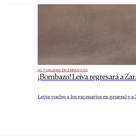
ACTUALIDAD EN ZARAGOZA
¡Bombazo! Leiva regresará a Zar
Leiva vuelve a los escenarios en general y a