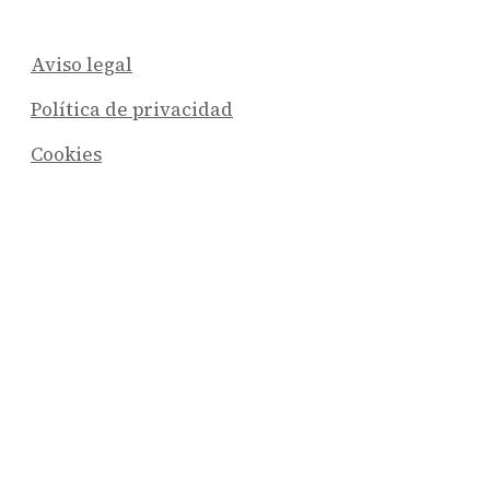
Aviso legal
Política de privacidad
Cookies