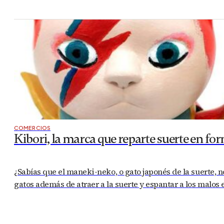
COMERCIOS
Kibori, la marca que reparte suerte en fo
¿Sabías que el maneki-neko, o gato japonés de la suerte, n
gatos además de atraer a la suerte y espantar a los malos e