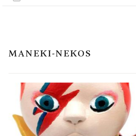
MANEKI-NEKOS