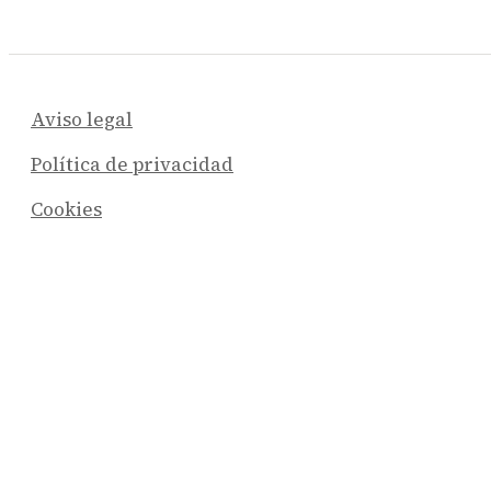
Aviso legal
Política de privacidad
Cookies