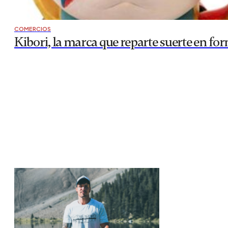
COMERCIOS
Kibori, la marca que reparte suerte en fo