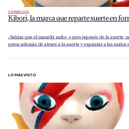
COMERCIOS
Kibori, la marca que reparte suerte en fo
¿Sabías que el maneki-neko, o gato japonés de la suerte, n
gatos además de atraer a la suerte y espantar a los malos e
LO MÁS VISTO