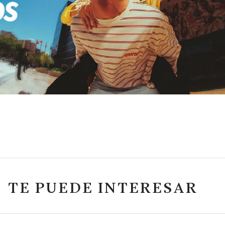
TE PUEDE INTERESAR