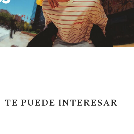
TE PUEDE INTERESAR