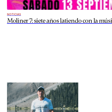
NOTICIAS
Moliner 7: siete años latiendo con la mús