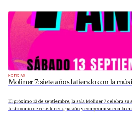
NOTICIAS
Moliner 7: siete años latiendo con la mús
El próximo 13 de septiembre, la sala Moliner 7 celebra su 
testimonio de resistencia, pasión y compromiso con la cu