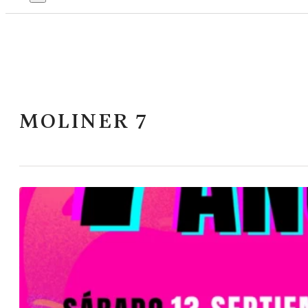
MOLINER 7