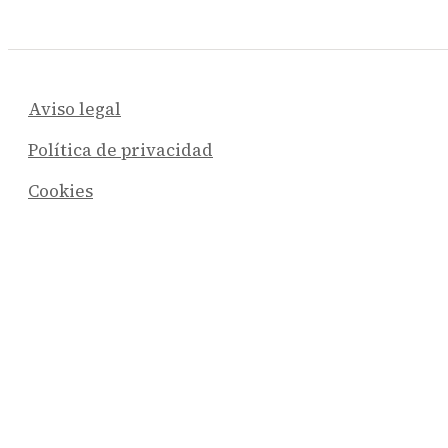
Aviso legal
Política de privacidad
Cookies