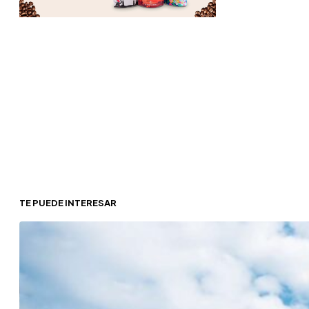
TE PUEDE INTERESAR