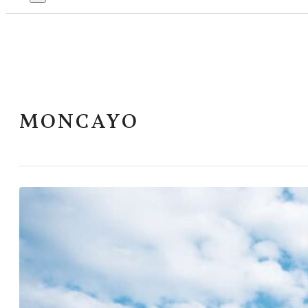
MONCAYO