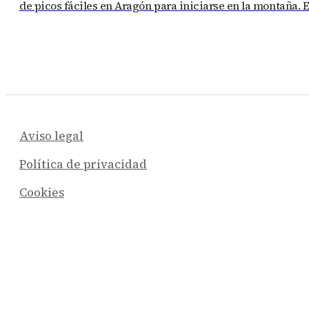
de picos fáciles en Aragón para iniciarse en la montaña. 
Aviso legal
Política de privacidad
Cookies