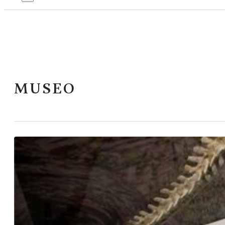
MUSEO