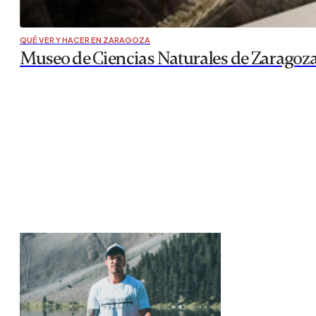
QUÉ VER Y HACER EN ZARAGOZA
Museo de Ciencias Naturales de Zaragoza,