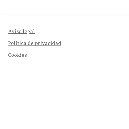
Aviso legal
Política de privacidad
Cookies