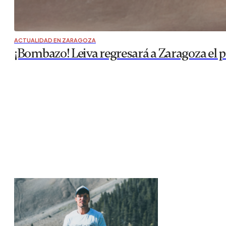
ACTUALIDAD EN ZARAGOZA
¡Bombazo! Leiva regresará a Zaragoza el 