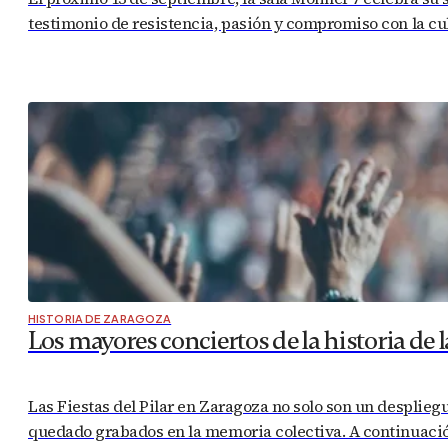
testimonio de resistencia, pasión y compromiso con la cu
HISTORIA DE ZARAGOZA
Los mayores conciertos de la historia de la
Las Fiestas del Pilar en Zaragoza no solo son un desplieg
quedado grabados en la memoria colectiva. A continuació