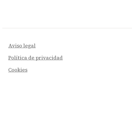
Aviso legal
Política de privacidad
Cookies