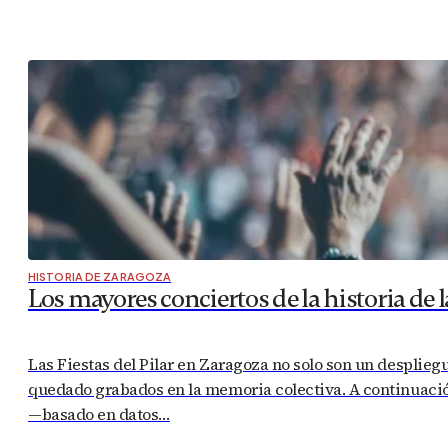
HISTORIA DE ZARAGOZA
Los mayores conciertos de la historia de la
Las Fiestas del Pilar en Zaragoza no solo son un desplieg
quedado grabados en la memoria colectiva. A continuació
—basado en datos…