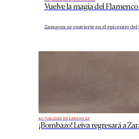
Vuelve la magia del Flamenco
Zaragoza se convierte en el epicentro del
ACTUALIDAD EN ZARAGOZA
¡Bombazo! Leiva regresará a Zar