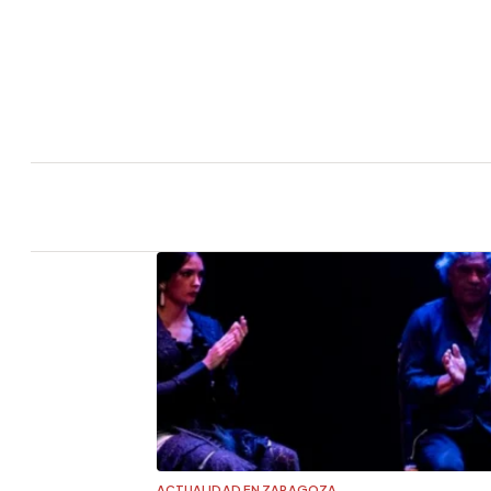
ACTUALIDAD EN ZARAGOZA