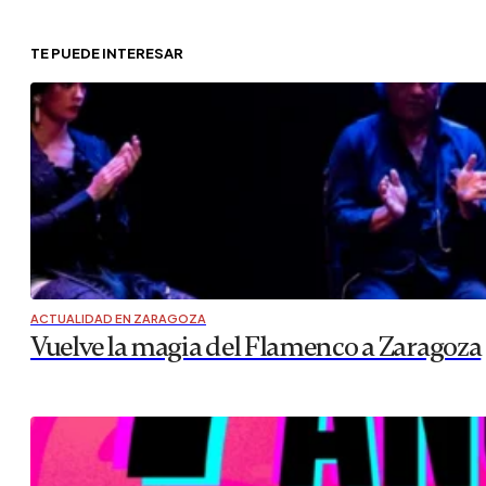
TE PUEDE INTERESAR
ACTUALIDAD EN ZARAGOZA
Vuelve la magia del Flamenco a Zaragoza