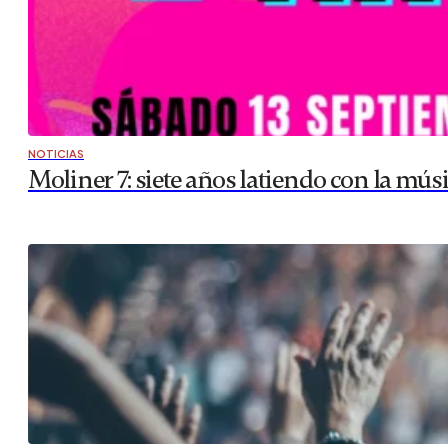
NOTICIAS
Moliner 7: siete años latiendo con la mús