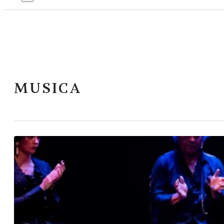
MUSICA