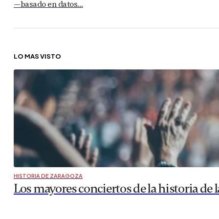
—basado en datos…
LO MÁS VISTO
HISTORIA DE ZARAGOZA
Los mayores conciertos de la historia de la