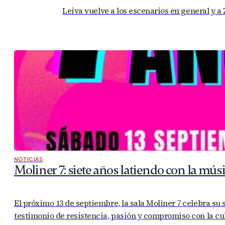
Leiva vuelve a los escenarios en general y a
NOTICIAS
Moliner 7: siete años latiendo con la mús
El próximo 13 de septiembre, la sala Moliner 7 celebra su 
testimonio de resistencia, pasión y compromiso con la cu