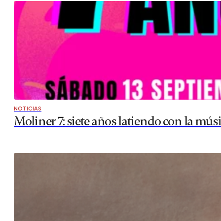
NOTICIAS
Moliner 7: siete años latiendo con la mús