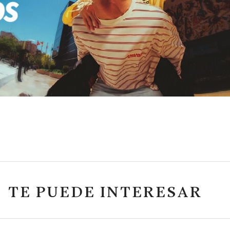
TE PUEDE INTERESAR