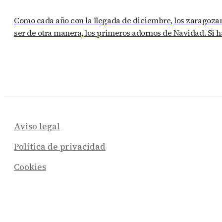
Como cada año con la llegada de diciembre, los zaragozano
ser de otra manera, los primeros adornos de Navidad. Si 
Aviso legal
Política de privacidad
Cookies