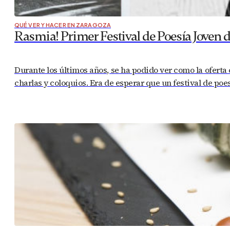
QUÉ VER Y HACER EN ZARAGOZA
Rasmia! Primer Festival de Poesía Joven 
Durante los últimos años, se ha podido ver como la oferta
charlas y coloquios. Era de esperar que un festival de poe