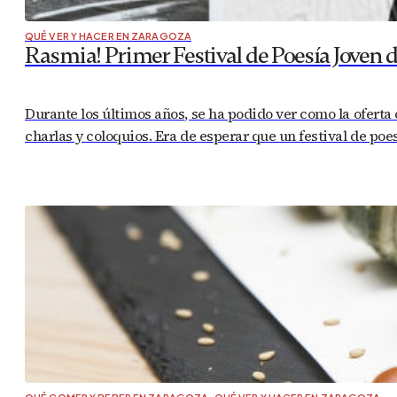
QUÉ VER Y HACER EN ZARAGOZA
Rasmia! Primer Festival de Poesía Joven 
Durante los últimos años, se ha podido ver como la oferta
charlas y coloquios. Era de esperar que un festival de poe