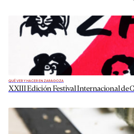
QUÉ VER Y HACER EN ZARAGOZA
XXIII Edición Festival Internacional de 