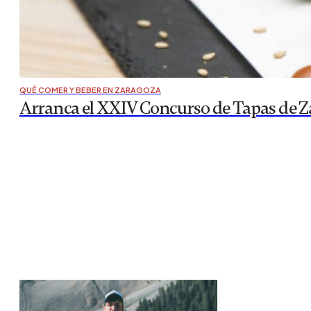
QUÉ COMER Y BEBER EN ZARAGOZA
Arranca el XXIV Concurso de Tapas de Z