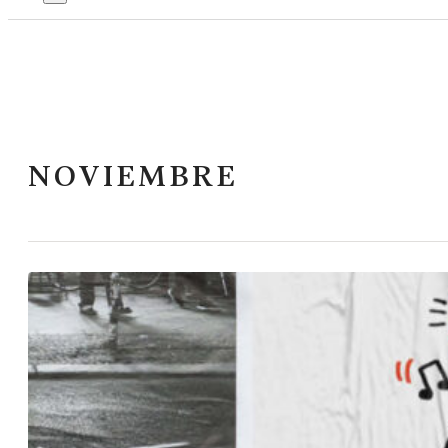
NOVIEMBRE