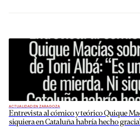
ACTUALIDAD EN ZARAGOZA
Entrevista al cómico y teórico Quique Mac
siquiera en Cataluña habría hecho gracia