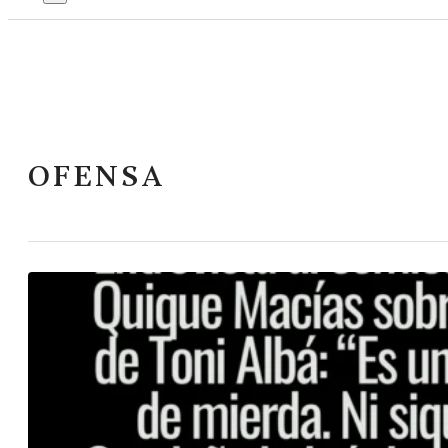
OFENSA