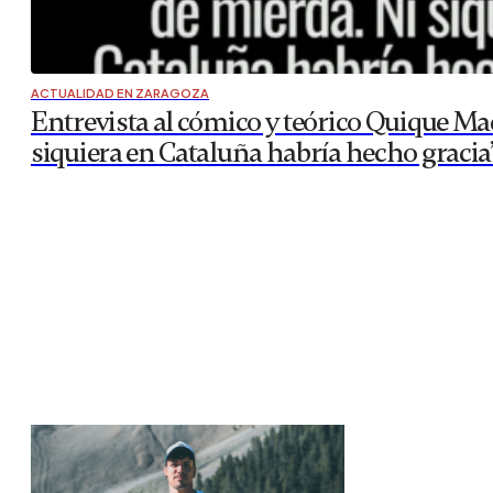
ACTUALIDAD EN ZARAGOZA
Entrevista al cómico y teórico Quique Mac
siquiera en Cataluña habría hecho gracia