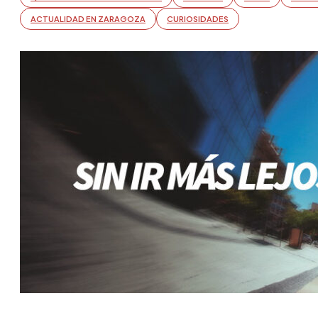
ACTUALIDAD EN ZARAGOZA
CURIOSIDADES