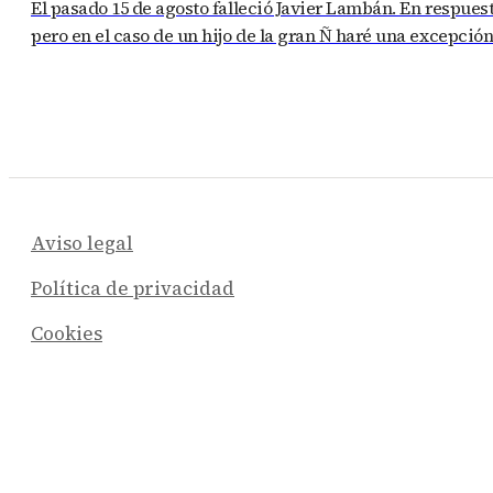
El pasado 15 de agosto falleció Javier Lambán. En respuest
pero en el caso de un hijo de la gran Ñ haré una excepció
Aviso legal
Política de privacidad
Cookies