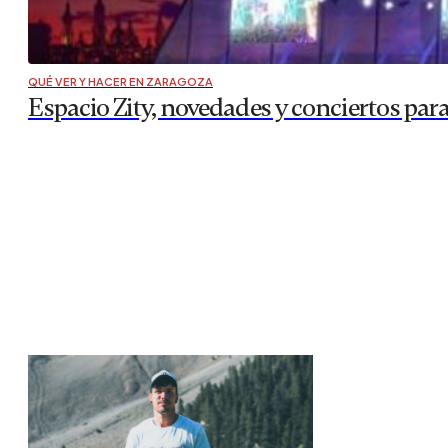
QUÉ VER Y HACER EN ZARAGOZA
Espacio Zity, novedades y conciertos para 