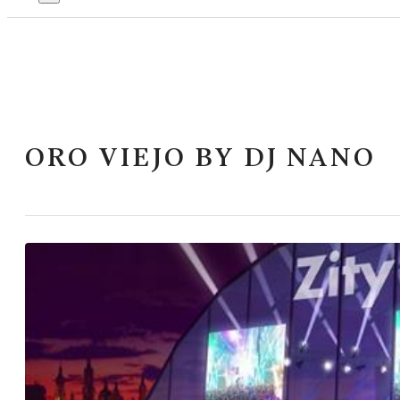
ORO VIEJO BY DJ NANO