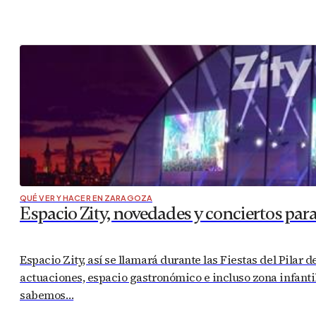
QUÉ VER Y HACER EN ZARAGOZA
Espacio Zity, novedades y conciertos para 
Espacio Zity, así se llamará durante las Fiestas del Pilar
actuaciones, espacio gastronómico e incluso zona infantil
sabemos…