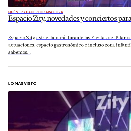
QUÉ VER Y HACER EN ZARAGOZA
Espacio Zity, novedades y conciertos para 
Espacio Zity, así se llamará durante las Fiestas del Pilar
actuaciones, espacio gastronómico e incluso zona infantil
sabemos…
LO MÁS VISTO