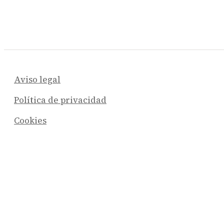
Aviso legal
Política de privacidad
Cookies