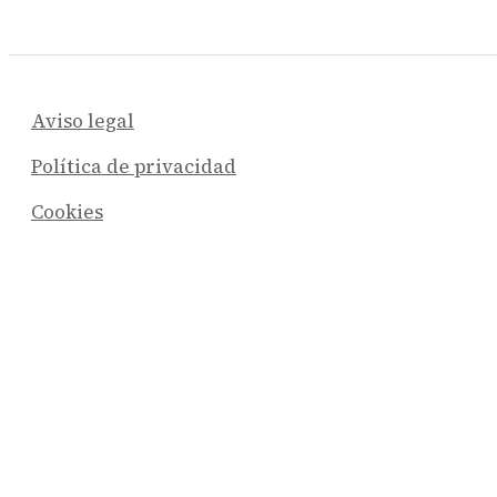
Aviso legal
Política de privacidad
Cookies