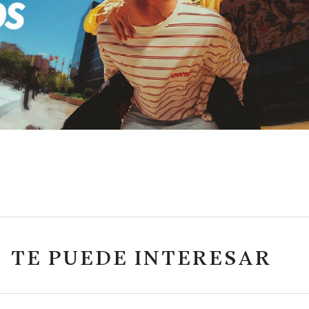
TE PUEDE INTERESAR