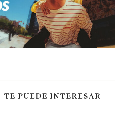
TE PUEDE INTERESAR