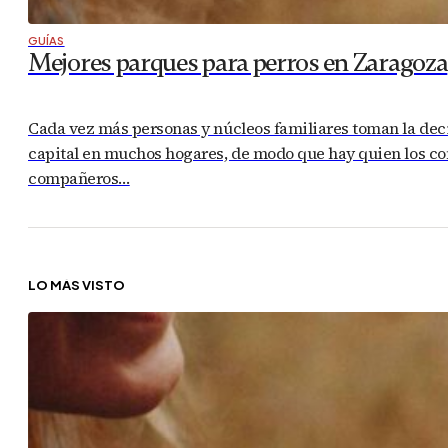
GUÍAS
Mejores parques para perros en Zaragoza
Cada vez más personas y núcleos familiares toman la dec
capital en muchos hogares, de modo que hay quien los con
compañeros…
LO MÁS VISTO