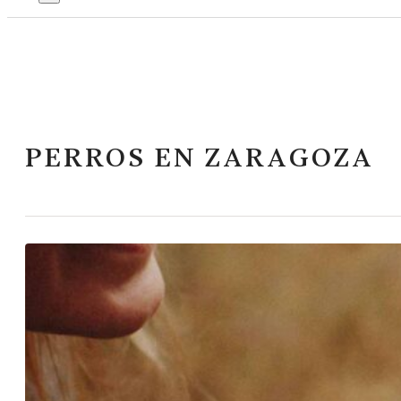
PERROS EN ZARAGOZA