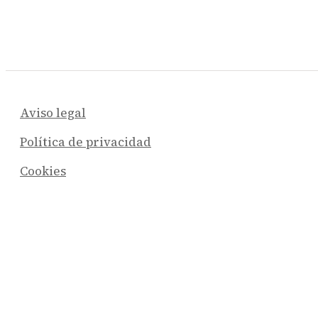
Aviso legal
Política de privacidad
Cookies