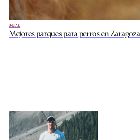
GUÍAS
Mejores parques para perros en Zaragoza