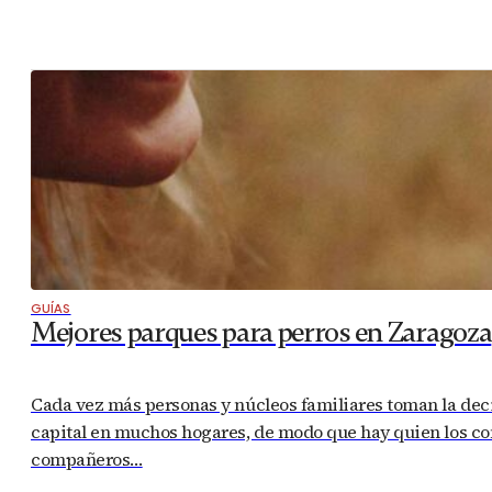
GUÍAS
Mejores parques para perros en Zaragoza
Cada vez más personas y núcleos familiares toman la dec
capital en muchos hogares, de modo que hay quien los con
compañeros…