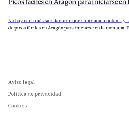
Picos fáciles en Aragón para iniciarse e
No hay nada más satisfactorio que subir una montaña, y s
de picos fáciles en Aragón para iniciarse en la montaña. 
Aviso legal
Política de privacidad
Cookies