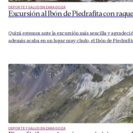
DEPORTE Y SALUD EN ZARAGOZA
Excursión al Ibón de Piedrafita con raque
Quizá estemos ante la excursión más sencilla y agradecida
además acaba en un lugar muy chulo, el Ibón de Piedrafita
DEPORTE Y SALUD EN ZARAGOZA