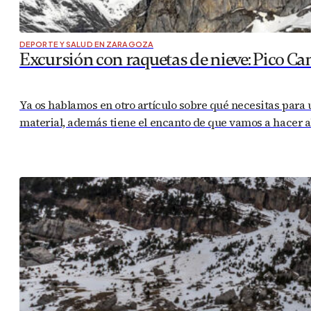
DEPORTE Y SALUD EN ZARAGOZA
Excursión con raquetas de nieve: Pico Ca
Ya os hablamos en otro artículo sobre qué necesitas para
material, además tiene el encanto de que vamos a hacer a