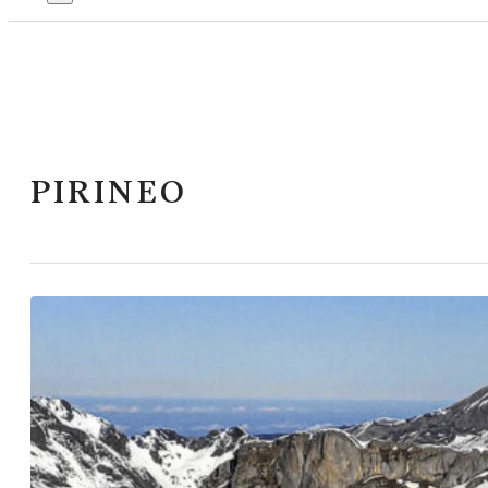
PIRINEO