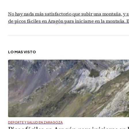
No hay nada más satisfactorio que subir una montaña, y s
de picos fáciles en Aragón para iniciarse en la montaña. 
LO MÁS VISTO
DEPORTE Y SALUD EN ZARAGOZA