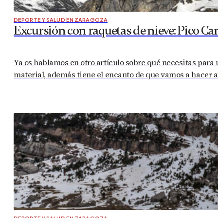
DEPORTE Y SALUD EN ZARAGOZA
Excursión con raquetas de nieve: Pico Ca
Ya os hablamos en otro artículo sobre qué necesitas para
material, además tiene el encanto de que vamos a hacer a