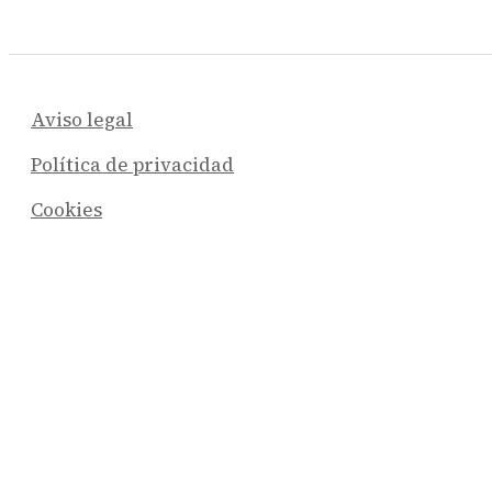
Aviso legal
Política de privacidad
Cookies