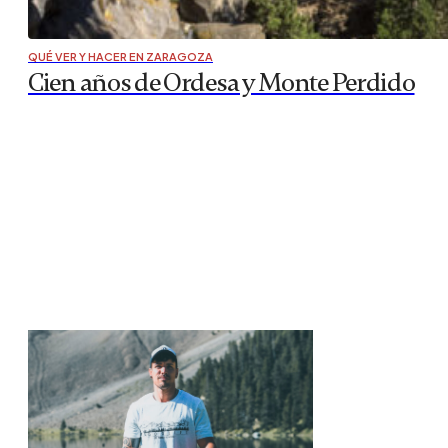
QUÉ VER Y HACER EN ZARAGOZA
Cien años de Ordesa y Monte Perdido