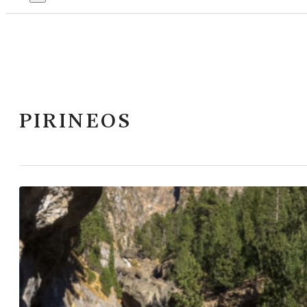
PIRINEOS