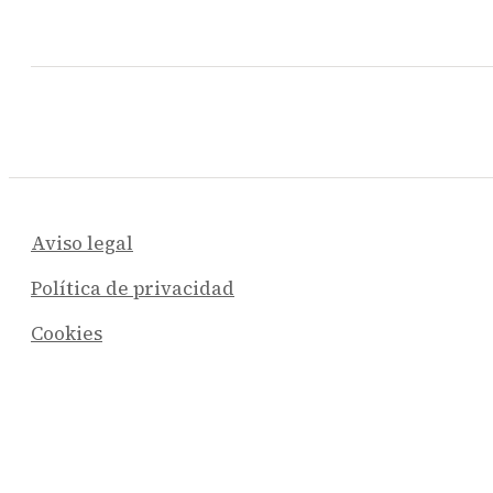
Aviso legal
Política de privacidad
Cookies