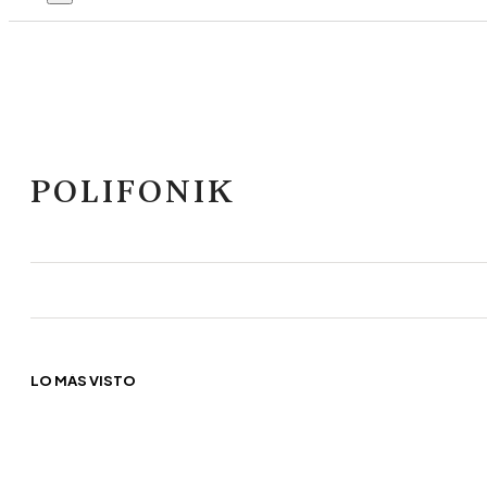
POLIFONIK
LO MÁS VISTO