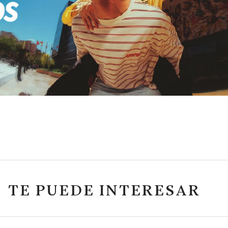
TE PUEDE INTERESAR